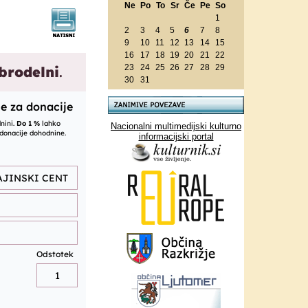
Ne
Po
To
Sr
Če
Pe
So
1
2
3
4
5
6
7
8
9
10
11
12
13
14
15
16
17
18
19
20
21
22
23
24
25
26
27
28
29
30
31
Nacionalni multimedijski kulturno
informacijski portal