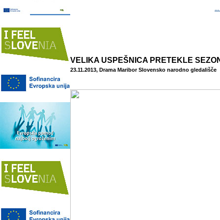
..
VELIKA USPEŠNICA PRETEKLE SEZO
23.11.2013, Drama Maribor Slovensko narodno gledališče