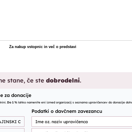
Za nakup vstopnic in več o predstavi