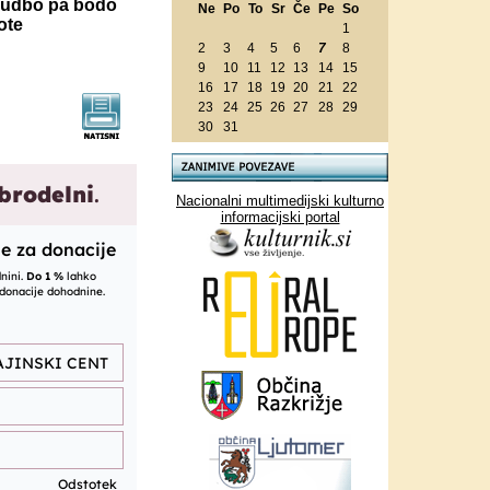
nudbo pa bodo
Ne
Po
To
Sr
Če
Pe
So
ote
1
2
3
4
5
6
7
8
9
10
11
12
13
14
15
16
17
18
19
20
21
22
23
24
25
26
27
28
29
30
31
Nacionalni multimedijski kulturno
informacijski portal