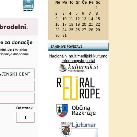
Ne
Po
To
Sr
Če
Pe
So
1
2
3
4
5
6
7
8
9
10
11
12
13
14
15
16
17
18
19
20
21
22
23
24
25
26
27
28
29
30
31
Nacionalni multimedijski kulturno
informacijski portal