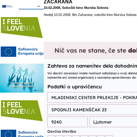
ZAČARANA
10.02.2008, Soboški kino Murska Sobota
Nedelj 10.02.2008, film Začarana, soboški kino Murska Sobota o