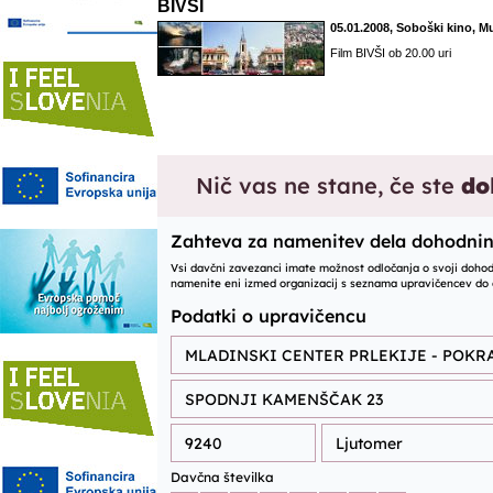
BIVŠI
05.01.2008, Soboški kino, 
Film BIVŠI ob 20.00 uri