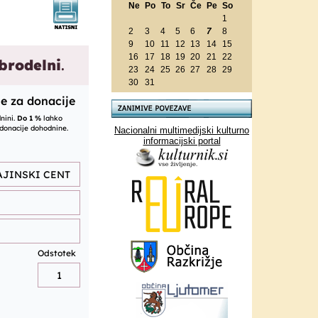
Ne
Po
To
Sr
Če
Pe
So
1
2
3
4
5
6
7
8
9
10
11
12
13
14
15
16
17
18
19
20
21
22
23
24
25
26
27
28
29
30
31
Nacionalni multimedijski kulturno
informacijski portal