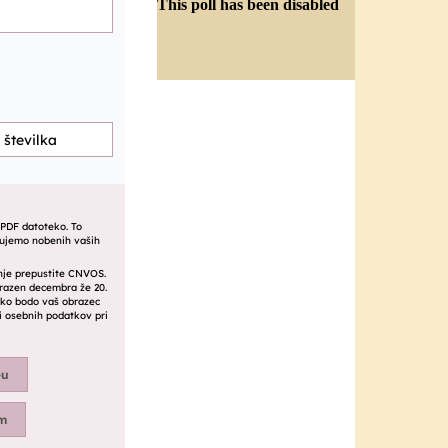
This poll has been disabled